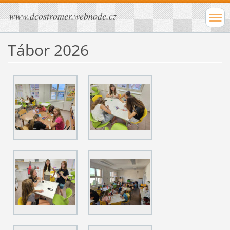
www.dcostromer.webnode.cz
Tábor 2026